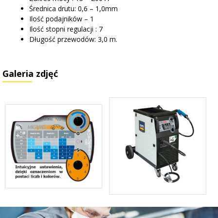
Średnica drutu: 0,6 – 1,0mm
Ilość podajników – 1
Ilość stopni regulacji : 7
Długość przewodów: 3,0 m.
Galeria zdjęć