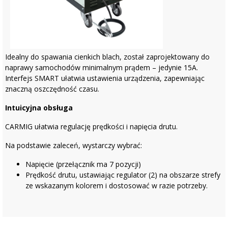
Idealny do spawania cienkich blach, został zaprojektowany do
naprawy samochodów minimalnym prądem – jedynie 15A.
Interfejs SMART ułatwia ustawienia urządzenia, zapewniając
znaczną oszczędność czasu.
Intuicyjna obsługa
CARMIG ułatwia regulację prędkości i napięcia drutu.
Na podstawie zaleceń, wystarczy wybrać:
Napięcie (przełącznik ma 7 pozycji)
Prędkość drutu, ustawiając regulator (2) na obszarze strefy
ze wskazanym kolorem i dostosować w razie potrzeby.