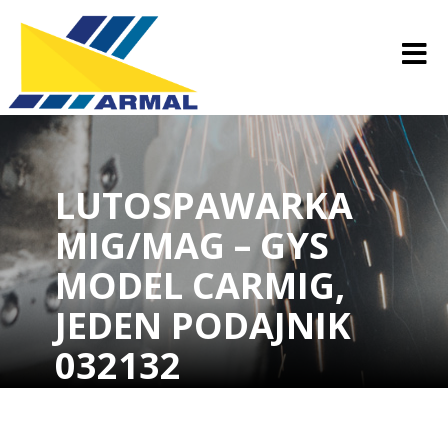
LUTOSPAWARKA
MIG/MAG – GYS
MODEL CARMIG,
JEDEN PODAJNIK
032132